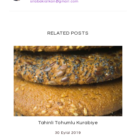
silabakialkan@gmail.com
RELATED POSTS
Tahinli Tohumlu Kurabiye
30 Eylül 2019