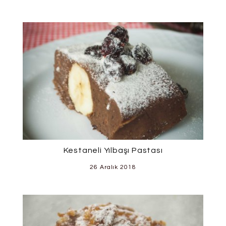
Kestaneli Yılbaşı Pastası
26 Aralık 2018