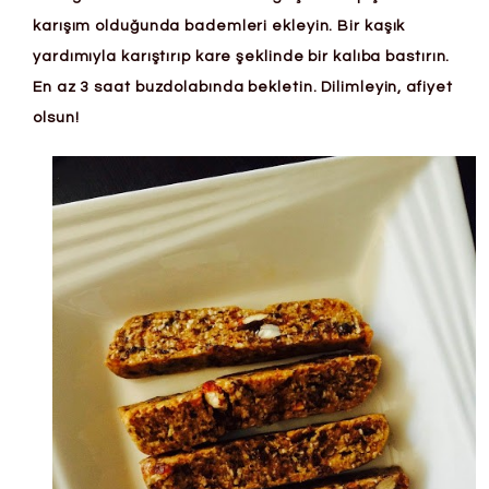
karışım olduğunda bademleri ekleyin. Bir kaşık
yardımıyla karıştırıp kare şeklinde bir kalıba bastırın.
En az 3 saat buzdolabında bekletin. Dilimleyin, afiyet
olsun!