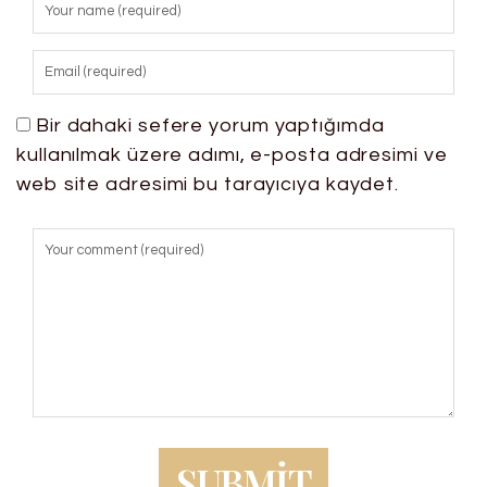
Bir dahaki sefere yorum yaptığımda
kullanılmak üzere adımı, e-posta adresimi ve
web site adresimi bu tarayıcıya kaydet.