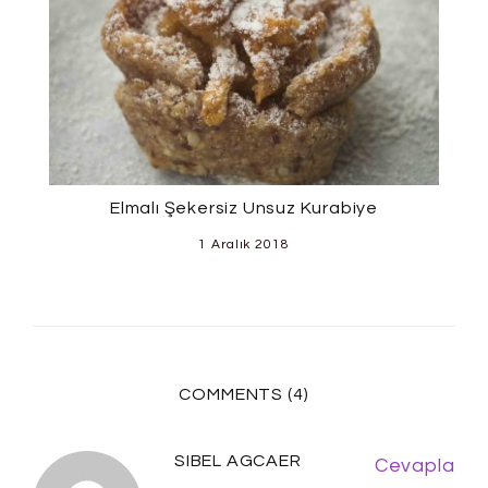
Elmalı Şekersiz Unsuz Kurabiye
1 Aralık 2018
COMMENTS (4)
SIBEL AGCAER
Cevapla