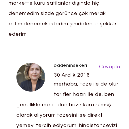
markette kuru satilanlar dışında hiç
denemedim sizde görünce çok merak
ettim denemek istedim şimdiden teşekkür
ederim
badeninsekeri
Cevapla
30 Aralık 2016
merhaba, taze ile de olur
tarifler hazırı ile de. ben
genellikle metrodan hazır kurutulmuş
olarak alıyorum tazesini ise direkt
yemeyi tercih ediyorum. hindistancevizi