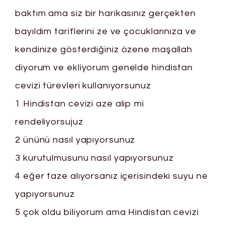
baktım ama siz bir harikasınız gerçekten
bayıldım tariflerini ze ve çocuklarınıza ve
kendinize gösterdiğiniz özene maşallah
diyorum ve ekliyorum genelde hindistan
cevizi türevleri kullanıyorsunuz
1 Hindistan cevizi aze alıp mi
rendeliyorsujuz
2 ününü nasıl yapıyorsunuz
3 kurutulmusunu nasıl yapıyorsunuz
4 eğer taze alıyorsanız içerisindeki suyu ne
yapıyorsunuz
5 çok oldu biliyorum ama Hindistan cevizi