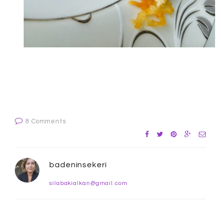
8 Comments
badeninsekeri
silabakialkan@gmail.com