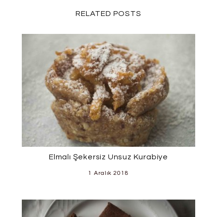
RELATED POSTS
Elmalı Şekersiz Unsuz Kurabiye
1 Aralık 2018