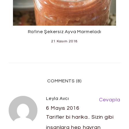
Rafine Şekersiz Ayva Marmeladı
21 Kasım 2018
COMMENTS (8)
Leyla Avcı
Cevapla
6 Mayıs 2016
Tarifler bi harika.. Sizin gibi
insanlara hep hayran