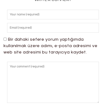
Bir dahaki sefere yorum yaptığımda
kullanılmak üzere adımı, e-posta adresimi ve
web site adresimi bu tarayıcıya kaydet.