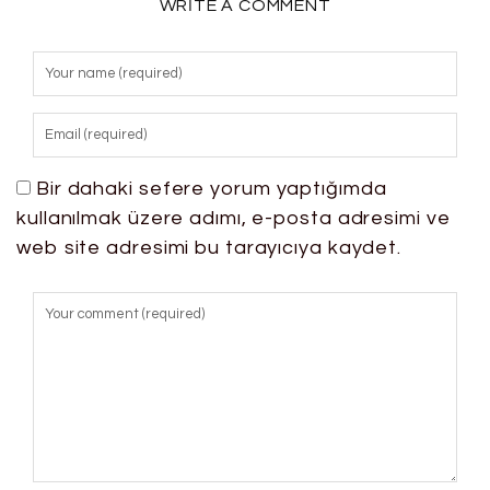
WRITE A COMMENT
Bir dahaki sefere yorum yaptığımda
kullanılmak üzere adımı, e-posta adresimi ve
web site adresimi bu tarayıcıya kaydet.