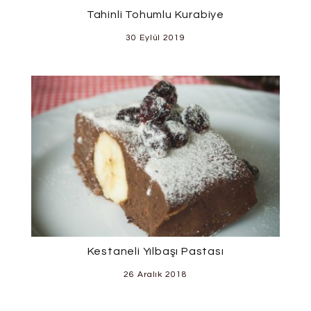
Tahinli Tohumlu Kurabiye
30 Eylül 2019
Kestaneli Yılbaşı Pastası
26 Aralık 2018