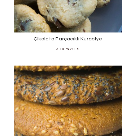
Çikolata Parçacıklı Kurabiye
3 Ekim 2019