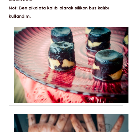
Not: Ben çikolata kalıbı olarak silikon buz kalıbı
kullandım.