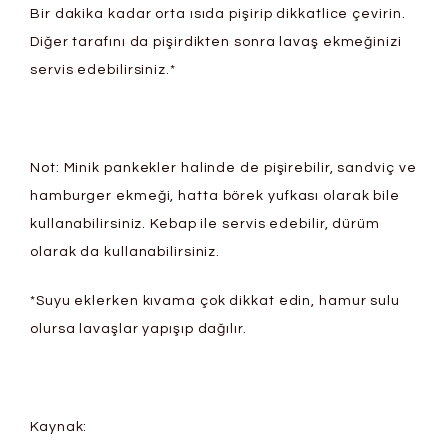
Bir dakika kadar orta ısıda pişirip dikkatlice çevirin.
Diğer tarafını da pişirdikten sonra lavaş ekmeğinizi
servis edebilirsiniz.*
Not: Minik pankekler halinde de pişirebilir, sandviç ve
hamburger ekmeği, hatta börek yufkası olarak bile
kullanabilirsiniz. Kebap ile servis edebilir, dürüm
olarak da kullanabilirsiniz.
*Suyu eklerken kıvama çok dikkat edin, hamur sulu
olursa lavaşlar yapışıp dağılır.
Kaynak: