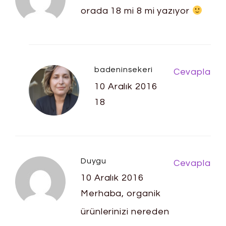
orada 18 mi 8 mi yazıyor
badeninsekeri
Cevapla
10 Aralık 2016
18
Duygu
Cevapla
10 Aralık 2016
Merhaba, organik
ürünlerinizi nereden