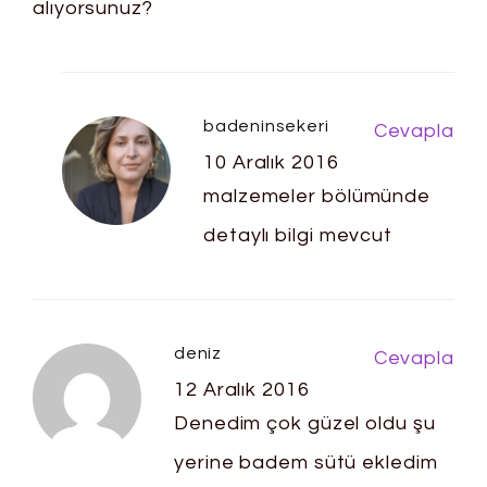
alıyorsunuz?
badeninsekeri
Cevapla
10 Aralık 2016
malzemeler bölümünde
detaylı bilgi mevcut
deniz
Cevapla
12 Aralık 2016
Denedim çok güzel oldu şu
yerine badem sütü ekledim