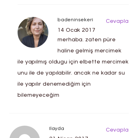
badeninsekeri
Cevapla
14 Ocak 2017
merhaba. zaten püre
haline gelmiş mercimek
ile yapılmış oldugu için elbette mercimek
unu ile de yapılabilir. ancak ne kadar su
ile yapılır denemediğim için
bilemeyeceğim
Ilayda
Cevapla