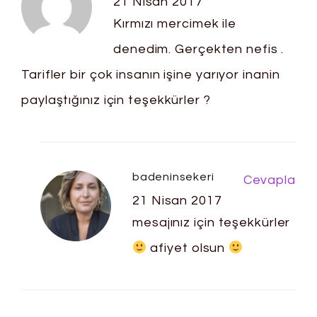
21 Nisan 2017
Kırmızı mercimek ile
denedim. Gerçekten nefis .
Tarifler bir çok insanın işine yarıyor inanin
paylaştığınız için teşekkürler ?
badeninsekeri
Cevapla
21 Nisan 2017
mesajınız için teşekkürler
afiyet olsun