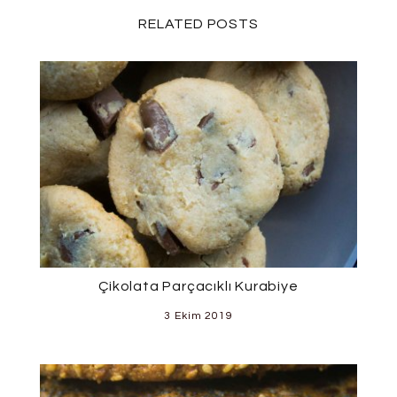
RELATED POSTS
Çikolata Parçacıklı Kurabiye
3 Ekim 2019