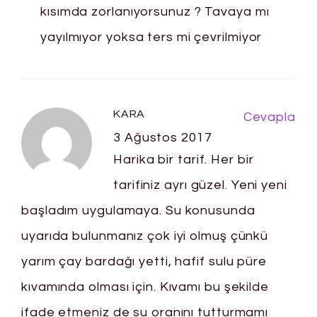
kısımda zorlanıyorsunuz ? Tavaya mı
yayılmıyor yoksa ters mi çevrilmiyor
KARA
Cevapla
3 Ağustos 2017
Harika bir tarif. Her bir
tarifiniz ayrı güzel. Yeni yeni
başladım uygulamaya. Su konusunda
uyarıda bulunmanız çok iyi olmuş çünkü
yarım çay bardağı yetti, hafif sulu püre
kıvamında olması için. Kıvamı bu şekilde
ifade etmeniz de su oranını tutturmamı