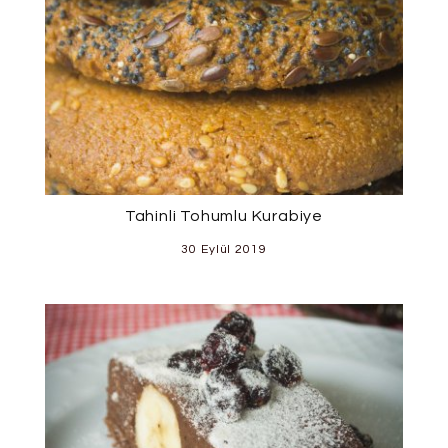
Tahinli Tohumlu Kurabiye
30 Eylül 2019