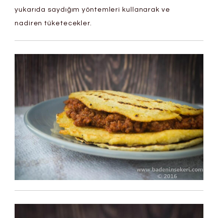
yukarıda saydığım yöntemleri kullanarak ve
nadiren tüketecekler.