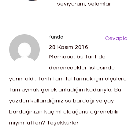
seviyorum, selamlar
funda
Cevapla
28 Kasım 2016
Merhaba, bu tarif de
denenecekler listesinde
yerini aldı. Tarifi tam tutturmak için ölçülere
tam uymak gerek anladığım kadarıyla. Bu
yüzden kullandığınız su bardağı ve çay
bardağınızın kaç ml olduğunu öğrenebilir
miyim lütfen? Teşekkürler