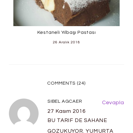
Kestaneli Yılbaşı Pastası
26 Aralık 2018
COMMENTS (24)
SIBEL AGCAER
Cevapla
27 Kasım 2016
BU TARIF DE SAHANE
GOZUKUYOR. YUMURTA