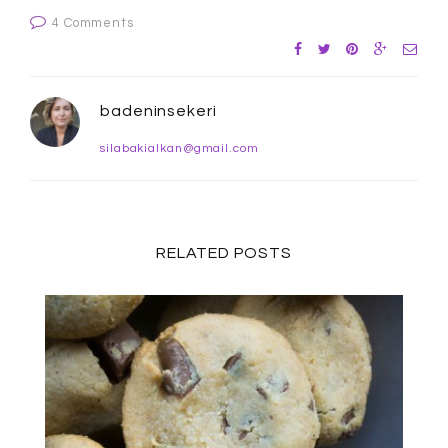
4 Comments
badeninsekeri
silabakialkan@gmail.com
RELATED POSTS