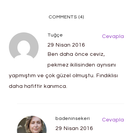
COMMENTS (4)
Tuğçe
Cevapla
29 Nisan 2016
Ben daha önce ceviz,
pekmez ikilisinden aynısını
yapmıştım ve çok güzel olmuştu. Fındıklısı
daha hafiftir kanımca.
badeninsekeri
Cevapla
29 Nisan 2016