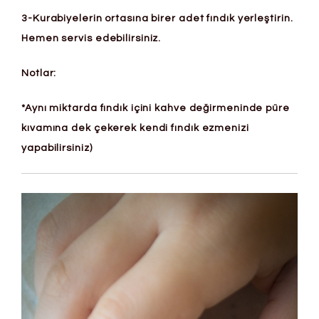
3-Kurabiyelerin ortasına birer adet fındık yerleştirin.
Hemen servis edebilirsiniz.
Notlar:
*Aynı miktarda fındık içini kahve değirmeninde püre
kıvamına dek çekerek kendi fındık ezmenizi
yapabilirsiniz)