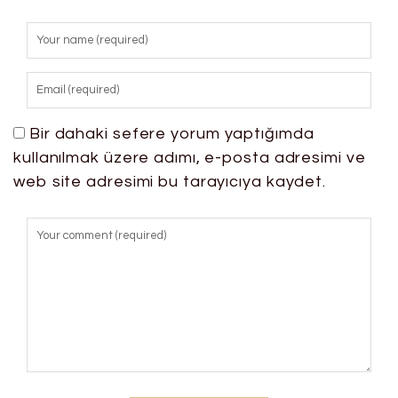
Bir dahaki sefere yorum yaptığımda
kullanılmak üzere adımı, e-posta adresimi ve
web site adresimi bu tarayıcıya kaydet.