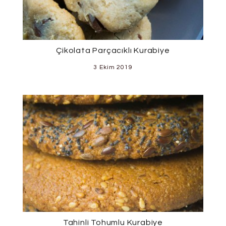
Çikolata Parçacıklı Kurabiye
3 Ekim 2019
Tahinli Tohumlu Kurabiye