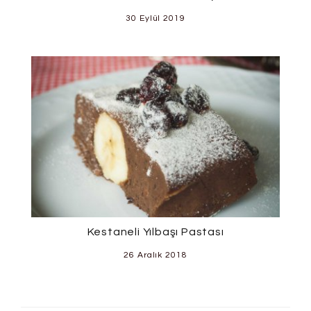
30 Eylül 2019
Kestaneli Yılbaşı Pastası
26 Aralık 2018