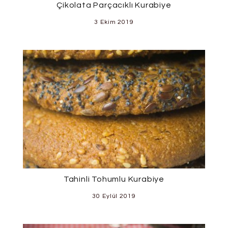
Çikolata Parçacıklı Kurabiye
3 Ekim 2019
Tahinli Tohumlu Kurabiye
30 Eylül 2019