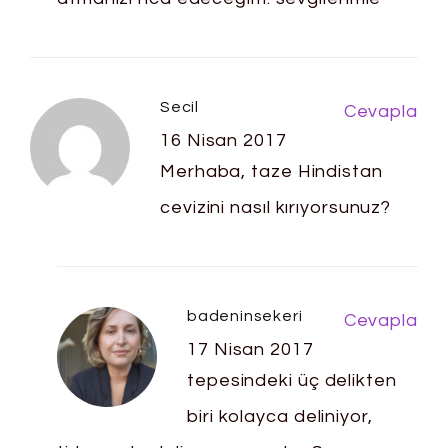
Secil
Cevapla
16 Nisan 2017
Merhaba, taze Hindistan
cevizini nasıl kırıyorsunuz?
badeninsekeri
Cevapla
17 Nisan 2017
tepesindeki üç delikten
biri kolayca deliniyor,