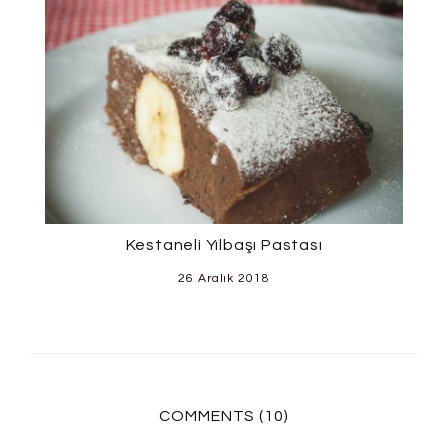
Kestaneli Yılbaşı Pastası
26 Aralık 2018
COMMENTS (10)