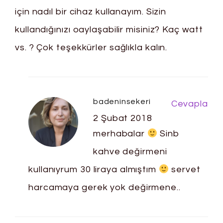
için nadıl bir cihaz kullanayım. Sizin
kullandığınızı oaylaşabilir misiniz? Kaç watt
vs. ? Çok teşekkürler sağlıkla kalın.
badeninsekeri
Cevapla
2 Şubat 2018
merhabalar
Sinb
kahve değirmeni
kullanıyrum 30 liraya almıştım
servet
harcamaya gerek yok değirmene..