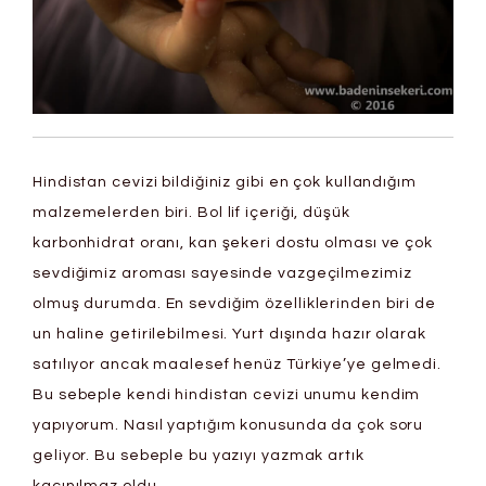
Hindistan cevizi bildiğiniz gibi en çok kullandığım
malzemelerden biri. Bol lif içeriği, düşük
karbonhidrat oranı, kan şekeri dostu olması ve çok
sevdiğimiz aroması sayesinde vazgeçilmezimiz
olmuş durumda. En sevdiğim özelliklerinden biri de
un haline getirilebilmesi. Yurt dışında hazır olarak
satılıyor ancak maalesef henüz Türkiye’ye gelmedi.
Bu sebeple kendi hindistan cevizi unumu kendim
yapıyorum. Nasıl yaptığım konusunda da çok soru
geliyor. Bu sebeple bu yazıyı yazmak artık