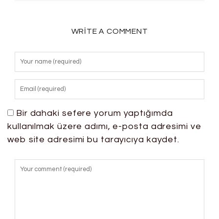
WRITE A COMMENT
Bir dahaki sefere yorum yaptığımda
kullanılmak üzere adımı, e-posta adresimi ve
web site adresimi bu tarayıcıya kaydet.