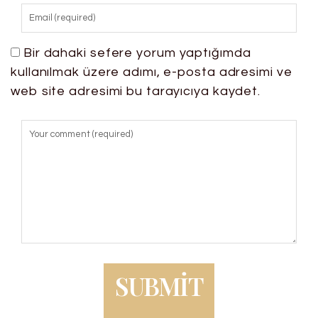
Bir dahaki sefere yorum yaptığımda
kullanılmak üzere adımı, e-posta adresimi ve
web site adresimi bu tarayıcıya kaydet.