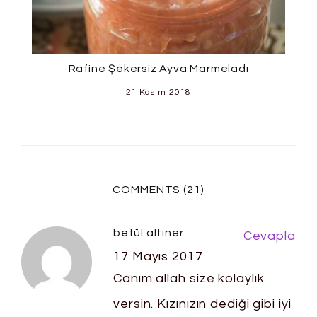
Rafine Şekersiz Ayva Marmeladı
21 Kasım 2018
COMMENTS (21)
betül altıner
Cevapla
17 Mayıs 2017
Canım allah size kolaylık
versin. Kızınızın dediği gibi iyi