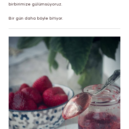
birbirimize gülümsüyoruz.
Bir gün daha böyle bitiyor.