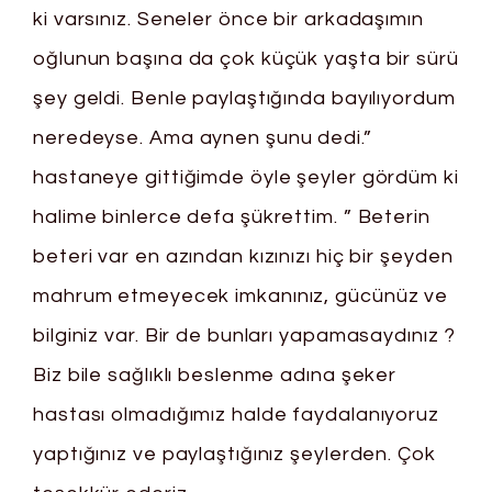
ki varsınız. Seneler önce bir arkadaşımın
oğlunun başına da çok küçük yaşta bir sürü
şey geldi. Benle paylaştığında bayılıyordum
neredeyse. Ama aynen şunu dedi.”
hastaneye gittiğimde öyle şeyler gördüm ki
halime binlerce defa şükrettim. ” Beterin
beteri var en azından kızınızı hiç bir şeyden
mahrum etmeyecek imkanınız, gücünüz ve
bilginiz var. Bir de bunları yapamasaydınız ?
Biz bile sağlıklı beslenme adına şeker
hastası olmadığımız halde faydalanıyoruz
yaptığınız ve paylaştığınız şeylerden. Çok