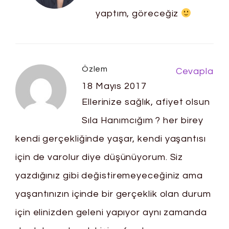
yaptım, göreceğiz
Özlem
Cevapla
18 Mayıs 2017
Ellerinize sağlık, afiyet olsun
Sıla Hanımcığım ? her birey
kendi gerçekliğinde yaşar, kendi yaşantısı
için de varolur diye düşünüyorum. Siz
yazdığınız gibi değistiremeyeceğiniz ama
yaşantınızın içinde bir gerçeklik olan durum
için elinizden geleni yapıyor aynı zamanda