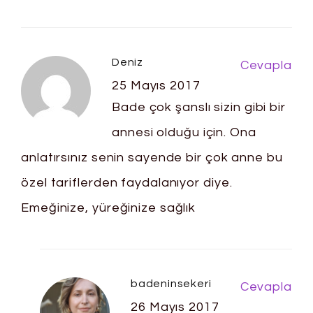
Deniz
Cevapla
25 Mayıs 2017
Bade çok şanslı sizin gibi bir
annesi olduğu için. Ona
anlatırsınız senin sayende bir çok anne bu
özel tariflerden faydalanıyor diye.
Emeğinize, yüreğinize sağlık
badeninsekeri
Cevapla
26 Mayıs 2017