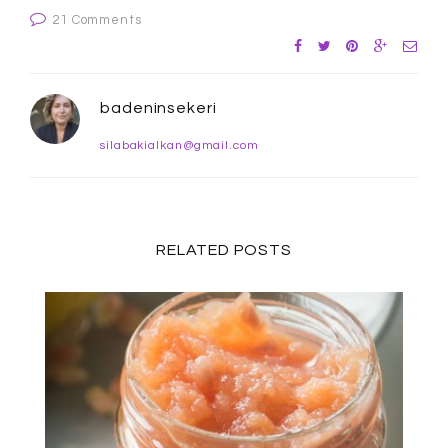
21 Comments
badeninsekeri
silabakialkan@gmail.com
RELATED POSTS