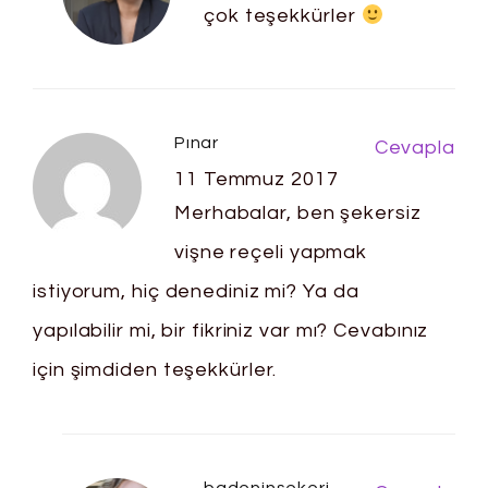
çok teşekkürler
Pınar
Cevapla
11 Temmuz 2017
Merhabalar, ben şekersiz
vişne reçeli yapmak
istiyorum, hiç denediniz mi? Ya da
yapılabilir mi, bir fikriniz var mı? Cevabınız
için şimdiden teşekkürler.